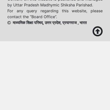
by Uttar Pradesh Madhymic Shiksha Parishad.
For any query regarding this website, please
contact the “Board Office”.
माध्यमिक शिक्षा परिषद्, उत्तर प्रदेश, प्रयागराज , भारत