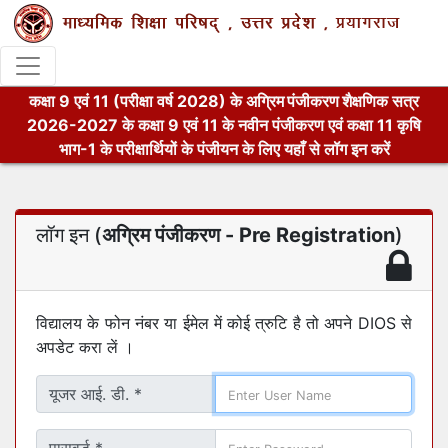
कक्षा 9 एवं 11 (परीक्षा वर्ष
) के
अग्रिम पंजीकरण
शैक्षणिक सत्र
के कक्षा 9 एवं 11 के नवीन पंजीकरण एवं कक्षा 11 कृषि
भाग-1 के परीक्षार्थियों के पंजीयन के लिए यहाँ से लॉग इन करें
लॉग इन (
अग्रिम पंजीकरण - Pre Registration
)
विद्यालय के फोन नंबर या ईमेल में कोई त्रुटि है तो अपने DIOS से
अपडेट करा लें ।
यूजर आई. डी. *