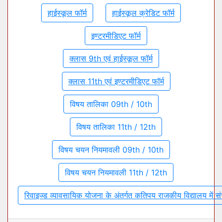
हाईस्कूल फॉर्म
हाईस्कूल क्रेडिट फॉर्म
इण्टरमीडिएट फॉर्म
क्लास 9th एवं हाईस्कूल फॉर्म
क्लास 11th एवं इण्टरमीडिएट फॉर्म
विषय तालिका 09th / 10th
विषय तालिका 11th / 12th
विषय चयन नियमावली 09th / 10th
विषय चयन नियमावली 11th / 12th
रिवाइज्ड व्यावसायिक योजना के अंतर्गत कतिपय राजकीय विद्यालय में 