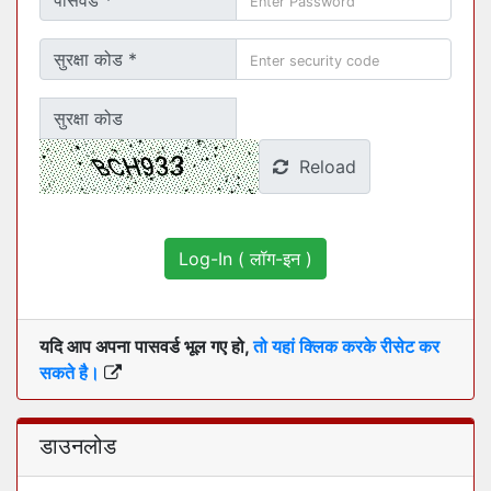
पासवर्ड *
सुरक्षा कोड *
सुरक्षा कोड
Reload
यदि आप अपना पासवर्ड भूल गए हो,
तो यहां क्लिक करके रीसेट कर
सकते है।
डाउनलोड