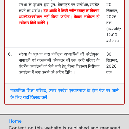
संस्था के प्रधान द्वारा पुनः वेबसाइट पर संशोधित/अपडेट
20
करने की अवधि।
इस अवधि में किसी नवीन छात्र का विवरण
सितम्बर,
अपलोड/स्वीकार नहीं किया जायेगा। केवल संशोधन ही
2026
स्वीकार किये जायेगें ।
तक
(मध्यरात्रि
12:00
बजे तक)
6.
संस्था के प्रधान द्वारा पंजीकृत अभ्यार्थियों की फोटोयुक्त
30
नामावली एवं तत्सम्बन्धी कोषपत्र की एक प्रति परिषद के
सितम्बर,
क्षेत्रीय कार्यालयों को भेजे जाने हेतु जिला विद्यालय निरीक्षक
2026
कार्यालय में जमा कराने की अंतिम तिथि ।
तक
माध्यमिक शिक्षा परिषद्, उत्तर प्रदेश प्रयागराज के होम पेज पर जाने
के लिए
यहाँ क्लिक करें
Home
Content on this website is published and managed