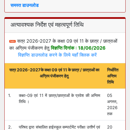
समस्त डाउनलोड
अत्यावश्यक निर्देश एवं महत्वपूर्ण तिथि
सत्र
के कक्षा 09 एवं 11 के छात्र / छात्राओं
का अग्रिम पंजीकरण हेतु
विज्ञप्ति दिनांक : 18/06/2026
विज्ञप्ति डाउनलोड करने के लिये यहाँ क्लिक करें
सत्र
के कक्षा 09 एवं 11 के छात्र / छात्राओं का
निर्धारित
अग्रिम पंजीकरण हेतु
अन्तिम
तिथि
1.
कक्षा-09 एवं 11 में छात्र/छात्राओं के प्रवेश की अन्तिम
05
तिथि ।
अगस्त,
2026
तक
2.
परिषद द्वारा संचालित हाईस्कूल कम्पार्टमेंट परीक्षा उत्तीर्ण एवं
20